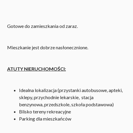
Gotowe do zamieszkania od zaraz.
Mieszkanie jest dobrze nasłonecznione.
A
TUTY NIERUCHOMOŚCI:
Idealna lokalizacja (przystanki autobusowe, apteki,
sklepy, przychodnie lekarskie, stacja
benzynowa, przedszkole, szkoła podstawowa)
Blisko tereny rekreacyjne
Parking dla mieszkańców