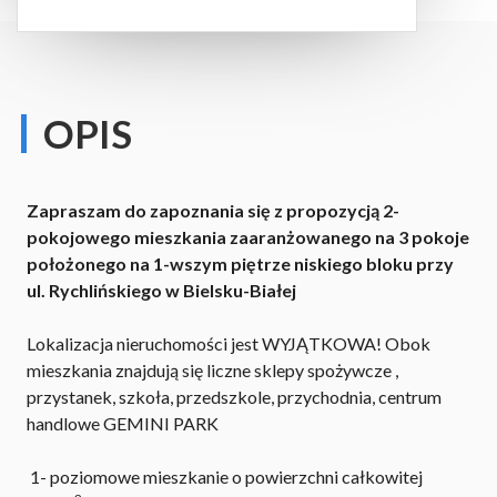
OPIS
Zapraszam do zapoznania się z propozycją 2-
pokojowego mieszkania zaaranżowanego na 3 pokoje
położonego na 1-wszym piętrze niskiego bloku przy
ul. Rychlińskiego w Bielsku-Białej
Lokalizacja nieruchomości jest WYJĄTKOWA!
Obok
mieszkania znajdują się liczne sklepy spożywcze ,
przystanek, szkoła, przedszkole, przychodnia, centrum
handlowe GEMINI PARK
1- poziomowe mieszkanie o powierzchni całkowitej