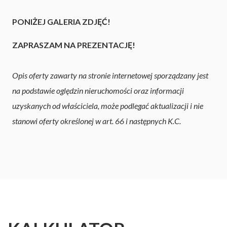
PONIŻEJ GALERIA ZDJĘĆ!
ZAPRASZAM NA PREZENTACJĘ!
Opis oferty zawarty na stronie internetowej sporządzany jest
na podstawie oględzin nieruchomości oraz informacji
uzyskanych od właściciela, może podlegać aktualizacji i nie
stanowi oferty określonej w art. 66 i następnych K.C.