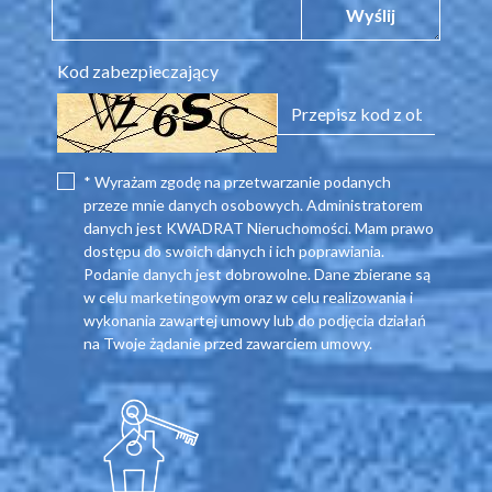
Wyślij
Kod zabezpieczający
* Wyrażam zgodę na przetwarzanie podanych
przeze mnie danych osobowych. Administratorem
danych jest KWADRAT Nieruchomości. Mam prawo
dostępu do swoich danych i ich poprawiania.
Podanie danych jest dobrowolne. Dane zbierane są
w celu marketingowym oraz w celu realizowania i
wykonania zawartej umowy lub do podjęcia działań
na Twoje żądanie przed zawarciem umowy.