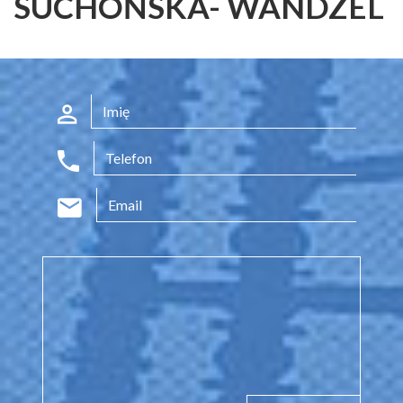
SUCHOŃSKA- WANDZEL