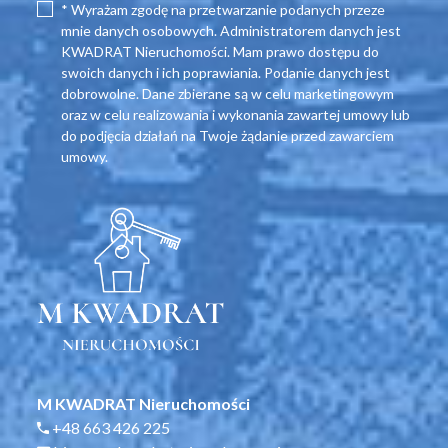
* Wyrażam zgodę na przetwarzanie podanych przeze
mnie danych osobowych. Administratorem danych jest
KWADRAT Nieruchomości. Mam prawo dostępu do
swoich danych i ich poprawiania. Podanie danych jest
dobrowolne. Dane zbierane są w celu marketingowym
oraz w celu realizowania i wykonania zawartej umowy lub
do podjęcia działań na Twoje żądanie przed zawarciem
umowy.
M KWADRAT Nieruchomości
+48 663 426 225