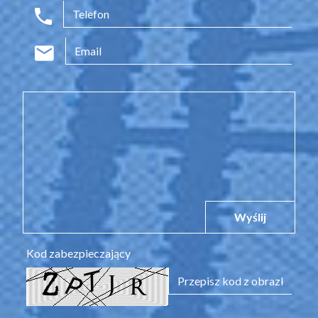
Wyślij
Kod zabezpieczający