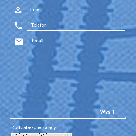
Wyślij
Kod zabezpieczający