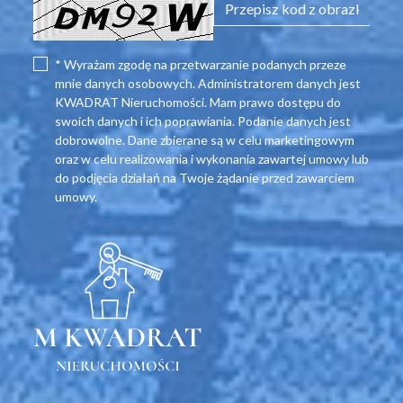
* Wyrażam zgodę na przetwarzanie podanych przeze
mnie danych osobowych. Administratorem danych jest
KWADRAT Nieruchomości. Mam prawo dostępu do
swoich danych i ich poprawiania. Podanie danych jest
dobrowolne. Dane zbierane są w celu marketingowym
oraz w celu realizowania i wykonania zawartej umowy lub
do podjęcia działań na Twoje żądanie przed zawarciem
umowy.