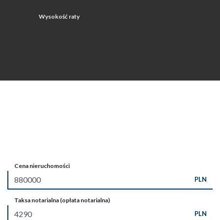
Wysokość raty
Cena nieruchomości
PLN
Taksa notarialna (opłata notarialna)
PLN