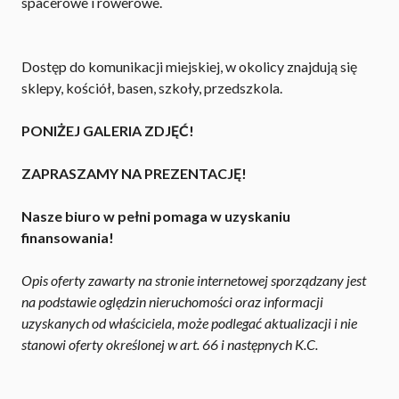
spacerowe i rowerowe.
Dostęp do komunikacji miejskiej, w okolicy znajdują się
sklepy, kościół, basen, szkoły, przedszkola.
PONIŻEJ GALERIA ZDJĘĆ!
ZAPRASZAMY NA PREZENTACJĘ!
Nasze biuro w pełni pomaga w uzyskaniu
finansowania!
Opis oferty zawarty na stronie internetowej sporządzany jest
na podstawie oględzin nieruchomości oraz informacji
uzyskanych od właściciela, może podlegać aktualizacji i nie
stanowi oferty określonej w art. 66 i następnych K.C.