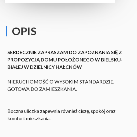
OPIS
SERDECZNIE ZAPRASZAM DO ZAPOZNANIA SIĘ Z
PROPOZYCJĄ DOMU POŁOŻONEGO W BIELSKU-
BIAŁEJ W DZIELNICY HAŁCNÓW
NIERUCHOMOŚĆ O WYSOKIM STANDARDZIE.
GOTOWA DO ZAMIESZKANIA.
Boczna uliczka zapewnia również ciszę, spokój oraz
komfort mieszkania.