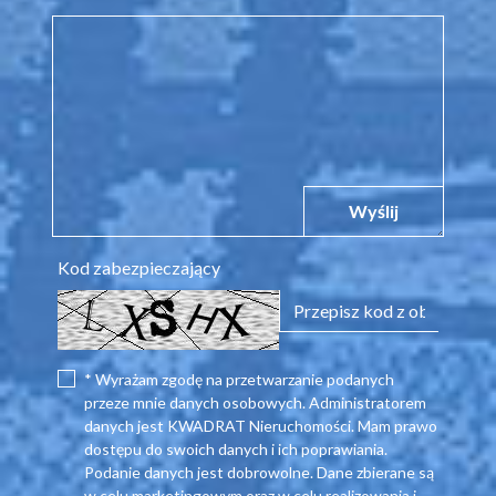
Wyślij
Kod zabezpieczający
* Wyrażam zgodę na przetwarzanie podanych
przeze mnie danych osobowych. Administratorem
danych jest KWADRAT Nieruchomości. Mam prawo
dostępu do swoich danych i ich poprawiania.
Podanie danych jest dobrowolne. Dane zbierane są
w celu marketingowym oraz w celu realizowania i