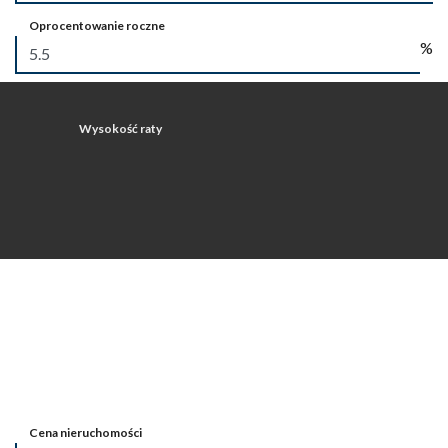
Oprocentowanie roczne
%
Wysokość raty
Cena nieruchomości