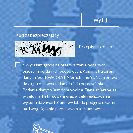
Wyślij
Kod zabezpieczający
* Wyrażam zgodę na przetwarzanie podanych
przeze mnie danych osobowych. Administratorem
danych jest KWADRAT Nieruchomości. Mam prawo
dostępu do swoich danych i ich poprawiania.
Podanie danych jest dobrowolne. Dane zbierane są
w celu marketingowym oraz w celu realizowania i
wykonania zawartej umowy lub do podjęcia działań
na Twoje żądanie przed zawarciem umowy.