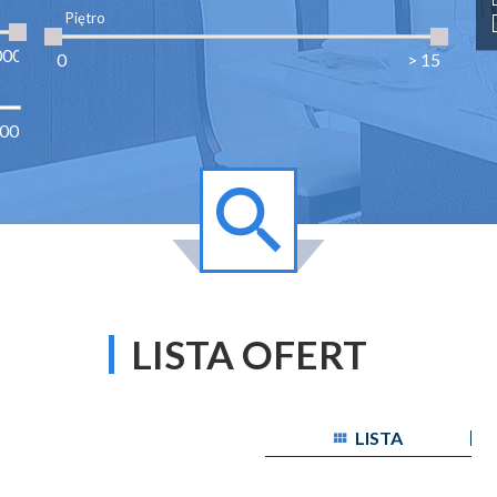
Piętro
LISTA OFERT
LISTA